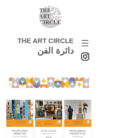
THE ART CIRCLE
دائرة الفن